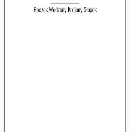
Boczek Wędzony Krojony Słupek