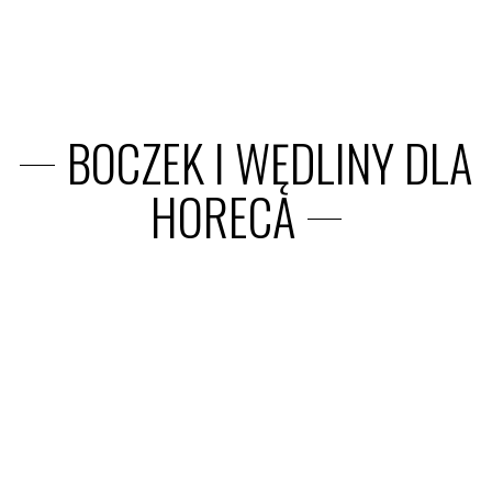
BOCZEK I WĘDLINY DLA
HORECA