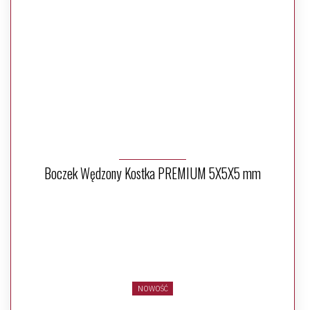
Boczek Wędzony Kostka PREMIUM 5X5X5 mm
NOWOŚĆ