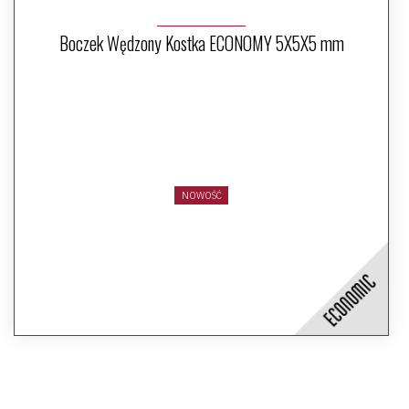
Boczek Wędzony Kostka ECONOMY 5X5X5 mm
NOWOŚĆ