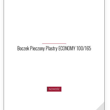
Boczek Pieczony Plastry ECONOMY 100/165
NOWOŚĆ