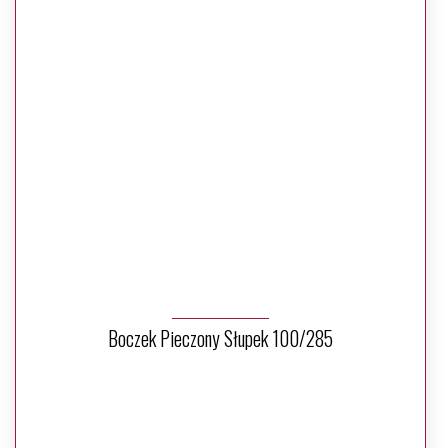
Boczek Pieczony Słupek 100/285