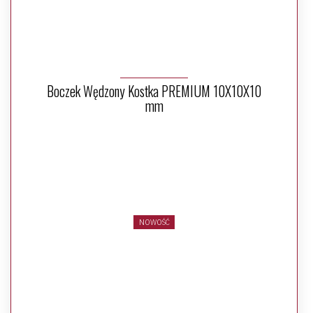
Boczek Wędzony Kostka PREMIUM 10X10X10
mm
NOWOŚĆ